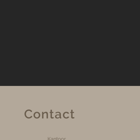
Contact
Kantoor