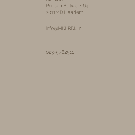
Prinsen Bolwerk 64
2011MD Haarlem
info@MKLRDIJ.nl
023-5762511