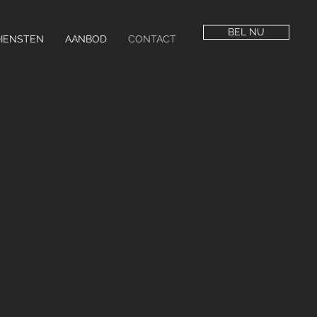
BEL NU
IENSTEN
AANBOD
CONTACT