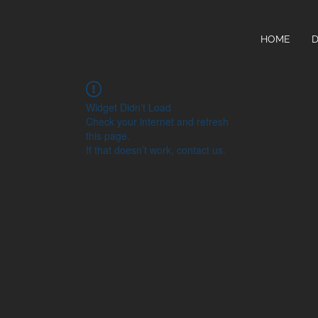
HOME
D
Widget Didn’t Load
Check your internet and refresh
this page.
If that doesn’t work, contact us.