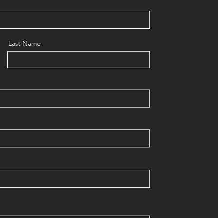
Last Name