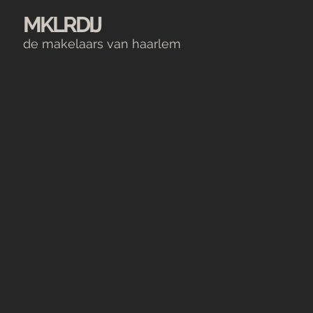
MKLRDIJ
de makelaars van haarlem