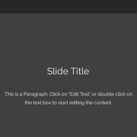
Slide Title
This is a Paragraph. Click on "Edit Text" or double click on
the text box to start editing the content.