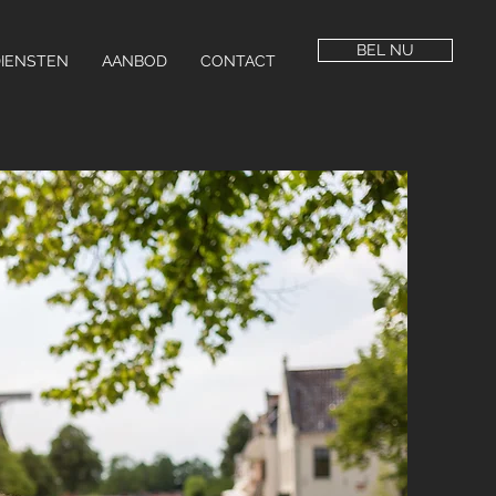
BEL NU
IENSTEN
AANBOD
CONTACT