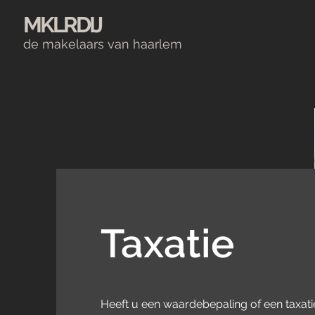
MKLRDIJ
de makelaars van haarlem
Taxatie
Heeft u een waardebepaling of een taxati