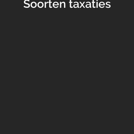
Soorten taxaties