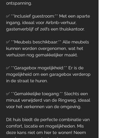
ontspanning.
✅ **Inclusief guestroom:** Met een aparte 
ingang, ideaal voor Airbnb-verhuur, 
gastenverblijf of zelfs een thuiskantoor.
✅ **Meubels beschikbaar:** Alle meubels 
kunnen worden overgenomen, wat het 
verhuizen nog gemakkelijker maakt.
✅ **Garagebox mogelijkheid:** Er is de 
mogelijkheid om een garagebox verderop 
in de straat te huren.
✅ **Gemakkelijke toegang:** Slechts een 
minuut verwijderd van de Ringweg, ideaal 
voor het verkennen van de omgeving.
Dit huis biedt de perfecte combinatie van 
comfort, locatie en mogelijkheden. Mis 
deze kans niet om hier te wonen! Neem 