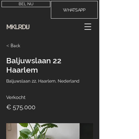
BEL NU
WHATSAPP
MKLRDIJ
< Back
Baljuwslaan 22
Haarlem
Baljuwslaan 22, Haarlem, Nederland
Verkocht
€ 575.000