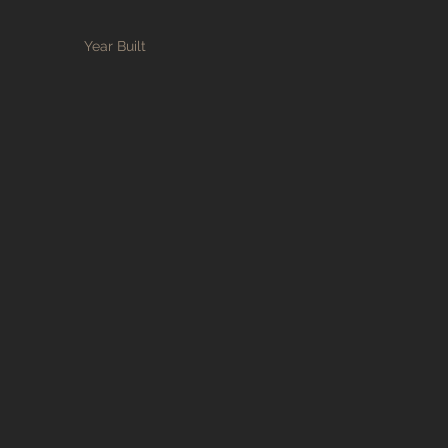
Year Built