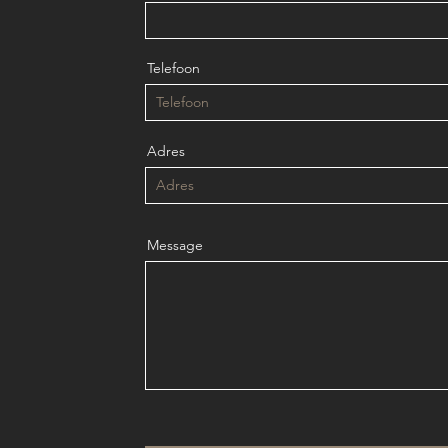
Telefoon
Adres
Message